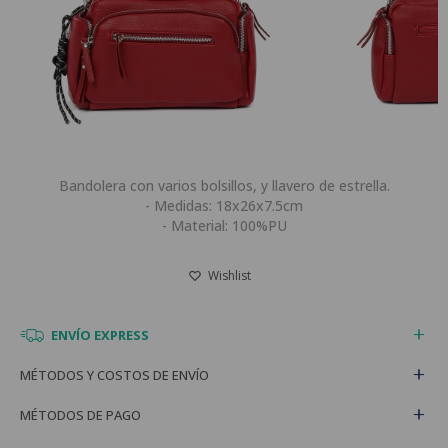
Bandolera con varios bolsillos, y llavero de estrella.
- Medidas: 18x26x7.5cm
- Material: 100%PU
ENVÍO EXPRESS
MÉTODOS Y COSTOS DE ENVÍO
MÉTODOS DE PAGO