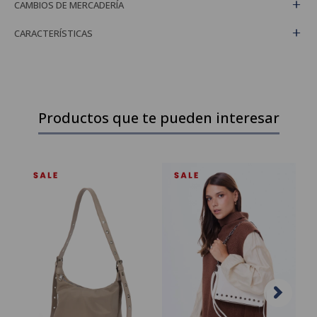
CAMBIOS DE MERCADERÍA
CARACTERÍSTICAS
Productos que te pueden interesar