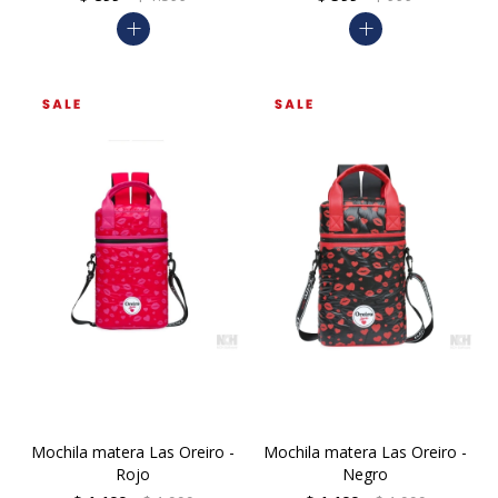
add
add
Mochila matera Las Oreiro -
Mochila matera Las Oreiro -
Rojo
Negro