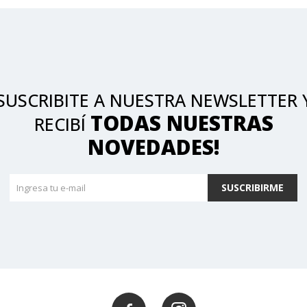
SUSCRIBITE A NUESTRA NEWSLETTER 
TODAS NUESTRAS
RECIBÍ
NOVEDADES!
SUSCRIBIRME