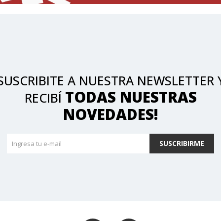
SUSCRIBITE A NUESTRA NEWSLETTER 
TODAS NUESTRAS
RECIBÍ
NOVEDADES!
SUSCRIBIRME