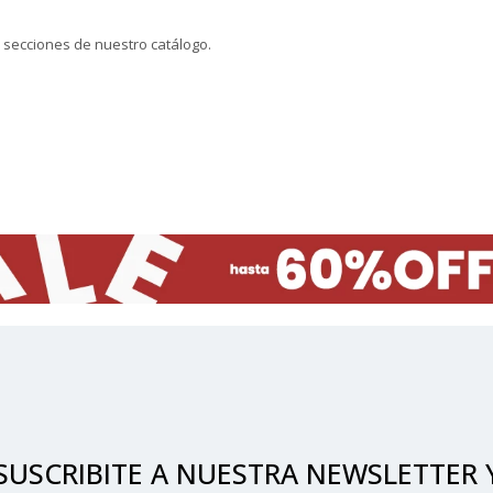
s secciones de nuestro catálogo.
SUSCRIBITE A NUESTRA NEWSLETTER 