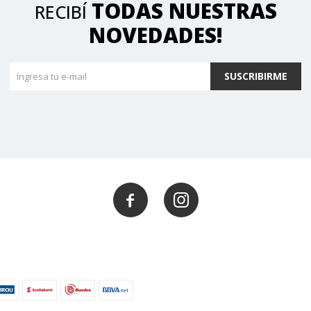
TODAS NUESTRAS
RECIBÍ
NOVEDADES!
SUSCRIBIRME

