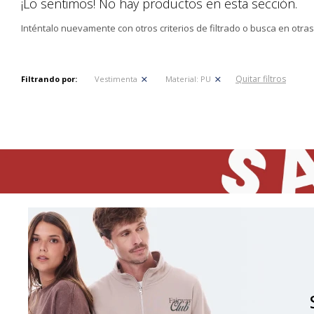
¡Lo sentimos! No hay productos en esta sección.
Inténtalo nuevamente con otros criterios de filtrado o busca en otra
Quitar filtros
Filtrando por:
Vestimenta
Material:
PU