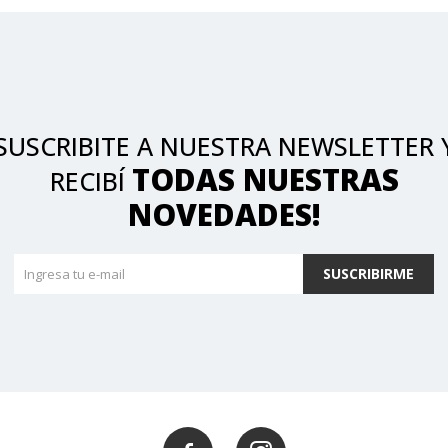
SUSCRIBITE A NUESTRA NEWSLETTER 
TODAS NUESTRAS
RECIBÍ
NOVEDADES!
SUSCRIBIRME