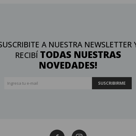
SUSCRIBITE A NUESTRA NEWSLETTER 
TODAS NUESTRAS
RECIBÍ
NOVEDADES!
SUSCRIBIRME