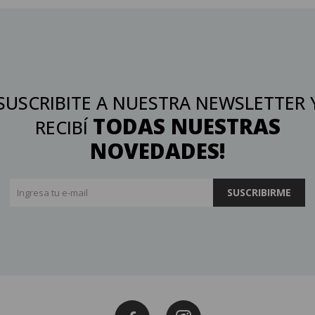
SUSCRIBITE A NUESTRA NEWSLETTER 
TODAS NUESTRAS
RECIBÍ
NOVEDADES!
SUSCRIBIRME