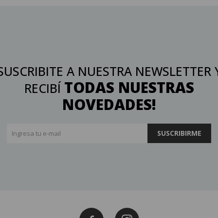
SUSCRIBITE A NUESTRA NEWSLETTER 
TODAS NUESTRAS
RECIBÍ
NOVEDADES!
SUSCRIBIRME