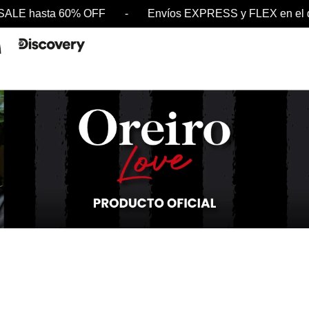
SALE hasta 60% OFF - Envíos EXPRESS y FLEX en 