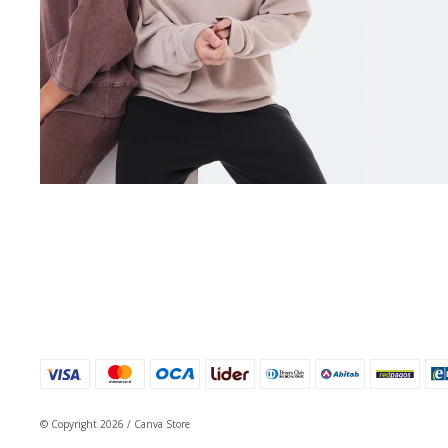
© Copyright 2026 / Canva Store