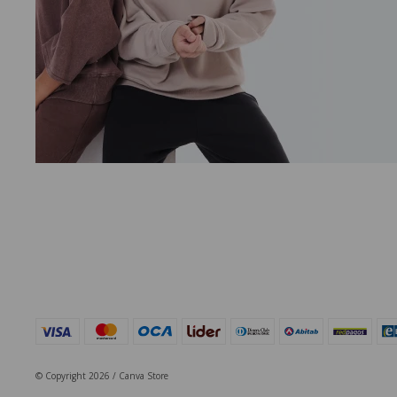
© Copyright 2026 / Canva Store