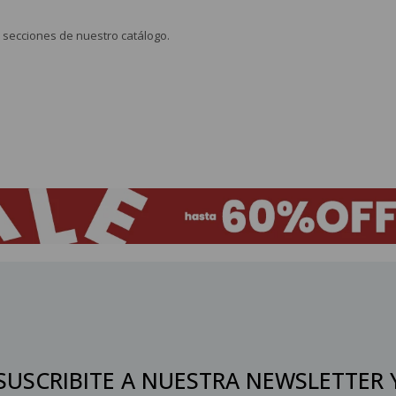
s secciones de nuestro catálogo.
SUSCRIBITE A NUESTRA NEWSLETTER 