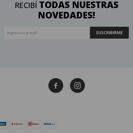
TODAS NUESTRAS
RECIBÍ
NOVEDADES!
SUSCRIBIRME

