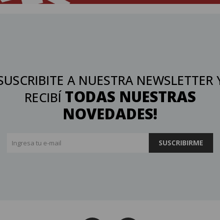
SUSCRIBITE A NUESTRA NEWSLETTER 
TODAS NUESTRAS
RECIBÍ
NOVEDADES!
SUSCRIBIRME