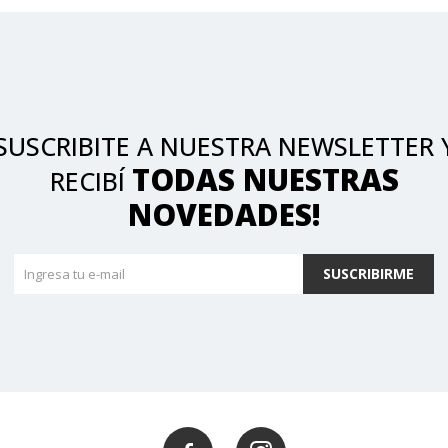
SUSCRIBITE A NUESTRA NEWSLETTER 
TODAS NUESTRAS
RECIBÍ
NOVEDADES!
SUSCRIBIRME